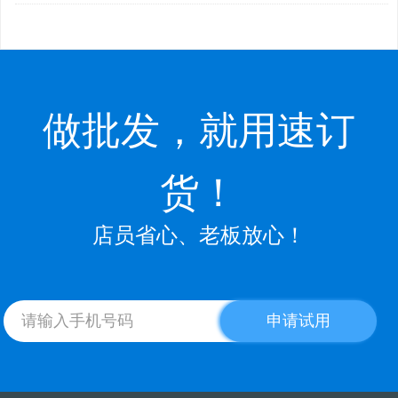
做批发，就用速订
货！
店员省心、老板放心！
申请试用