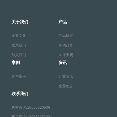
关于我们
产品
企业文化
产品概述
联系我们
移动订货
加入我们
法律申明
案例
资讯
客户案例
行业资讯
企业动态
联系我们
售前咨询:18650020506
售后咨询:18965165223