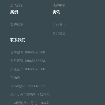
加入我们
法律申明
案例
资讯
客户案例
行业资讯
企业动态
联系我们
售前咨询:18650020506
售后咨询:18965165223
渠道合作:18650020506
市场合
作:wff@shunwei66.com
地址：厦门市思明区软件园
二期望海路23号之二103室。