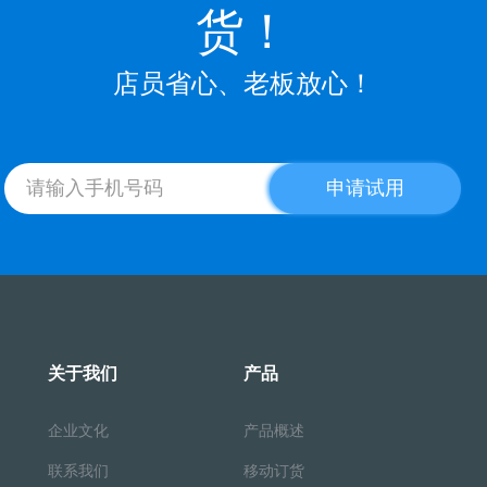
货！
店员省心、老板放心！
申请试用
关于我们
产品
企业文化
产品概述
联系我们
移动订货