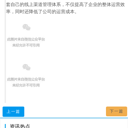
套自己的线上渠道管理体系，不仅提高了企业的整体运营效
率，同时还降低了公司的运营成本。
下一篇
上一篇
资讯热点