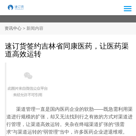
> 新闻内容
资讯中心
速订货签约吉林省同康医药，让医药渠
道高效运转
渠道管理一直是国内医药企业的软肋——既急需利用渠
道进行规模的扩张，却又无法找到行之有效的方式对渠道进
行管理，让渠道高效运转。夹杂在终端渠道扩张的“强需
求”与渠道运转的“弱管理”当中，许多医药企业进退维艰。