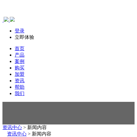
登录
立即体验
首页
产品
案例
购买
加盟
资讯
帮助
我们
资讯中心
> 新闻内容
资讯中心
> 新闻内容